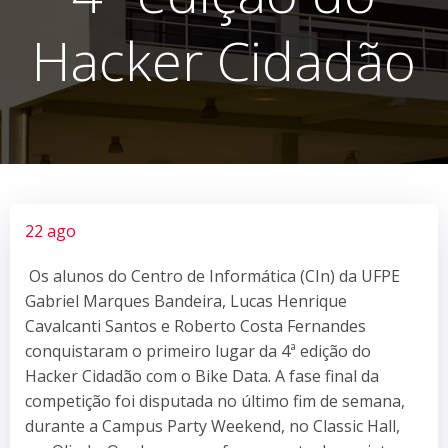
Hacker Cidadão
22 ago
Os alunos do Centro de Informática (CIn) da UFPE
Gabriel Marques Bandeira, Lucas Henrique
Cavalcanti Santos e Roberto Costa Fernandes
conquistaram o primeiro lugar da 4ª edição do
Hacker Cidadão com o Bike Data. A fase final da
competição foi disputada no último fim de semana,
durante a Campus Party Weekend, no Classic Hall,