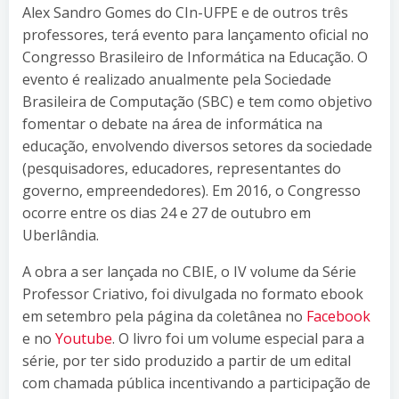
Alex Sandro Gomes do CIn-UFPE e de outros três
professores, terá evento para lançamento oficial no
Congresso Brasileiro de Informática na Educação. O
evento é realizado anualmente pela Sociedade
Brasileira de Computação (SBC) e tem como objetivo
fomentar o debate na área de informática na
educação, envolvendo diversos setores da sociedade
(pesquisadores, educadores, representantes do
governo, empreendedores). Em 2016, o Congresso
ocorre entre os dias 24 e 27 de outubro em
Uberlândia.
A obra a ser lançada no CBIE, o IV volume da Série
Professor Criativo, foi divulgada no formato ebook
em setembro pela página da coletânea no
Facebook
e no
Youtube
. O livro foi um volume especial para a
série, por ter sido produzido a partir de um edital
com chamada pública incentivando a participação de