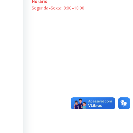
Horário
Segunda–Sexta: 8:00–18:00