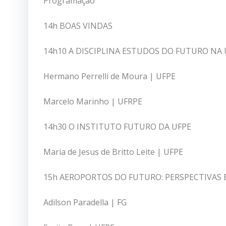
Programação
14h BOAS VINDAS
14h10 A DISCIPLINA ESTUDOS DO FUTURO NA 
Hermano Perrelli de Moura | UFPE
Marcelo Marinho | UFRPE
14h30 O INSTITUTO FUTURO DA UFPE
Maria de Jesus de Britto Leite | UFPE
15h AEROPORTOS DO FUTURO: PERSPECTIVAS 
Adilson Paradella | FG