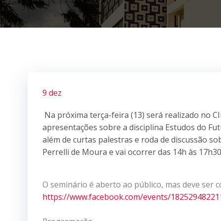
9 dez
Na próxima terça-feira (13) será realizado no C
apresentações sobre a disciplina Estudos do Fut
além de curtas palestras e roda de discussão s
Perrelli de Moura e vai ocorrer das 14h às 17h30
O seminário é aberto ao público, mas deve ser 
https://www.facebook.com/
events/18252948221