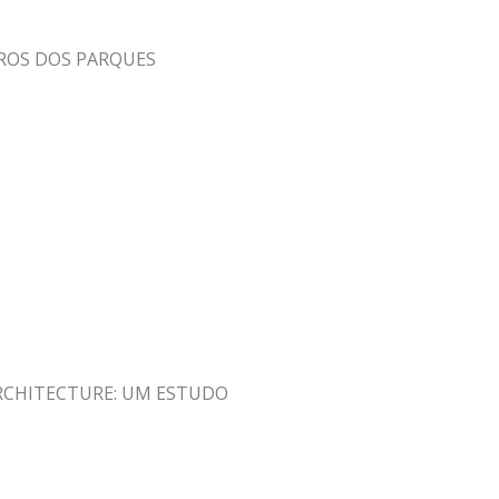
ROS DOS PARQUES
ARCHITECTURE: UM ESTUDO