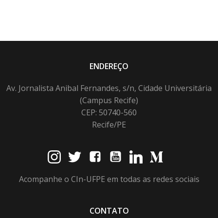
ENDEREÇO
Av. Jornalista Anibal Fernandes, s/n, Cidade Universitária
(Campus Recife)
CEP: 50740-560
Recife/PE
Acompanhe o CIn-UFPE em todas as redes sociais
CONTATO