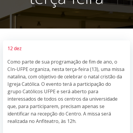
12 dez
Como parte de sua programação de fim de ano, o
CIn-UFPE organiza, nesta terça-feira (13), uma missa
natalina, com objetivo de celebrar o natal cristão da
Igreja Católica. O evento terá a participação do
grupo Católicos UFPE e será aberto para
interessados de todos os centros da universidade
que, para participarem, precisam apenas se
identificar na recepção do Centro. A missa será
realizada no Anfiteatro, às 12h.