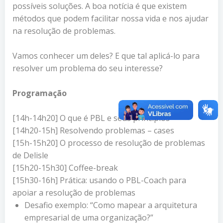
possíveis soluções. A boa notícia é que existem
métodos que podem facilitar nossa vida e nos ajudar
na resolução de problemas.
Vamos conhecer um deles? E que tal aplicá-lo para
resolver um problema do seu interesse?
Programação
[14h-14h20] O que é PBL e seus princípios
[14h20-15h] Resolvendo problemas – cases
[15h-15h20] O processo de resolução de problemas
de Delisle
[15h20-15h30] Coffee-break
[15h30-16h] Prática: usando o PBL-Coach para
apoiar a resolução de problemas
Desafio exemplo: “Como mapear a arquitetura
empresarial de uma organização?”