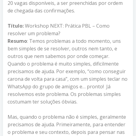
20 vagas disponíveis, a ser preenchidas por ordem
de chegada das confirmações.
Título:
Workshop NEXT: Prática PBL – Como
resolver um problema?
Resumo
: Temos problemas a todo momento, uns
bem simples de se resolver, outros nem tanto, e
outros que nem sabemos por onde começar.
Quando o problema é muito simples, dificilmente
precisamos de ajuda. Por exemplo, “como conseguir
carona de volta para casa”, com um simples teclar no
WhatsApp do grupo de amigos e… pronto! Já
resolvemos este problema. Os problemas simples
costumam ter soluções óbvias.
Mas, quando o problema não é simples, geralmente
precisamos de ajuda. Primeiramente, para entender
o problema e seu contexto, depois para pensar nas