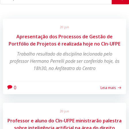
20 jun
Apresentação dos Processos de Gestão de
Portfólio de Projetos é realizada hoje no CIn-UFPE
Trabalho resultado da disciplina lecionada pelo
professor Hermano Perrelli pode ser conferido hoje, às
18h30, no Anfiteatro do Centro
0
Leia mais
20 jun
Professor e aluno do CIn-UFPE ministrarão palestra
sobre inteligência artificial na área do direito