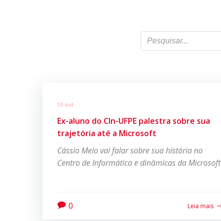
13 out
Ex-aluno do CIn-UFPE palestra sobre sua
trajetória até a Microsoft
Cássio Melo vai falar sobre sua história no
Centro de Informática e dinâmicas da Microsoft
0
Leia mais