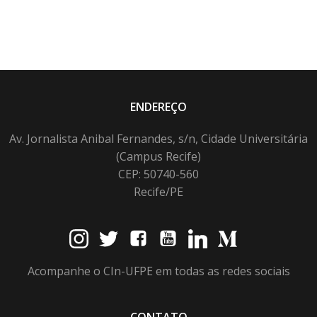
ENDEREÇO
Av. Jornalista Anibal Fernandes, s/n, Cidade Universitária
(Campus Recife)
CEP: 50740-560
Recife/PE
Acompanhe o CIn-UFPE em todas as redes sociais
CONTATO