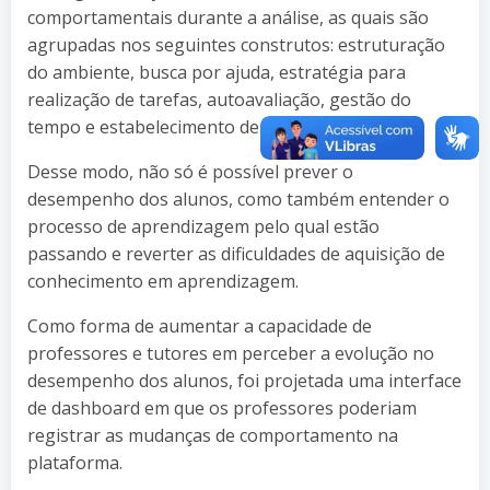
comportamentais durante a análise, as quais são
agrupadas nos seguintes construtos: estruturação
do ambiente, busca por ajuda, estratégia para
realização de tarefas, autoavaliação, gestão do
tempo e estabelecimento de metas.
Desse modo, não só é possível prever o
desempenho dos alunos, como também entender o
processo de aprendizagem pelo qual estão
passando e reverter as dificuldades de aquisição de
conhecimento em aprendizagem.
Como forma de aumentar a capacidade de
professores e tutores em perceber a evolução no
desempenho dos alunos, foi projetada uma interface
de dashboard em que os professores poderiam
registrar as mudanças de comportamento na
plataforma.