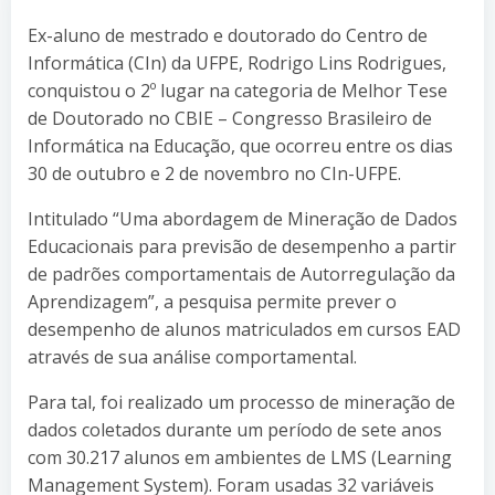
Ex-aluno de mestrado e doutorado do Centro de
Informática (CIn) da UFPE, Rodrigo Lins Rodrigues,
conquistou o 2º lugar na categoria de Melhor Tese
de Doutorado no CBIE – Congresso Brasileiro de
Informática na Educação, que ocorreu entre os dias
30 de outubro e 2 de novembro no CIn-UFPE.
Intitulado “Uma abordagem de Mineração de Dados
Educacionais para previsão de desempenho a partir
de padrões comportamentais de Autorregulação da
Aprendizagem”, a pesquisa permite prever o
desempenho de alunos matriculados em cursos EAD
através de sua análise comportamental.
Para tal, foi realizado um processo de mineração de
dados coletados durante um período de sete anos
com 30.217 alunos em ambientes de LMS (Learning
Management System). Foram usadas 32 variáveis