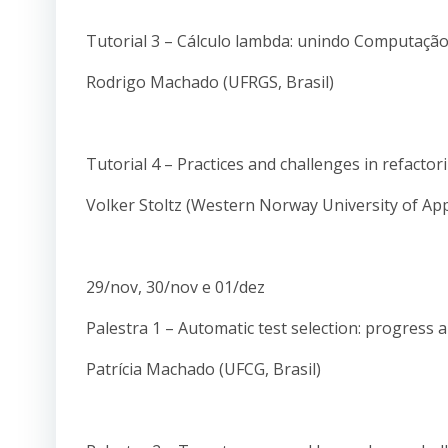
Tutorial 3 – Cálculo lambda: unindo Computação
Rodrigo Machado (UFRGS, Brasil)
Tutorial 4 – Practices and challenges in refactor
Volker Stoltz (Western Norway University of App
29/nov, 30/nov e 01/dez
Palestra 1 – Automatic test selection: progress 
Patrícia Machado (UFCG, Brasil)