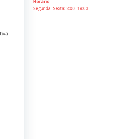
Horário
Segunda–Sexta: 8:00–18:00
tiva