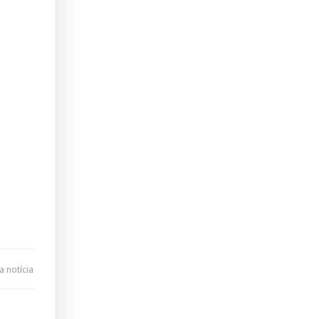
 notícia