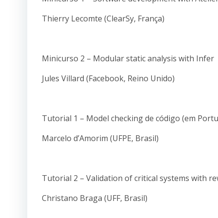
Thierry Lecomte (ClearSy, França)
Minicurso 2 – Modular static analysis with Infer
Jules Villard (Facebook, Reino Unido)
Tutorial 1 – Model checking de código (em Port
Marcelo d’Amorim (UFPE, Brasil)
Tutorial 2 – Validation of critical systems with 
Christano Braga (UFF, Brasil)