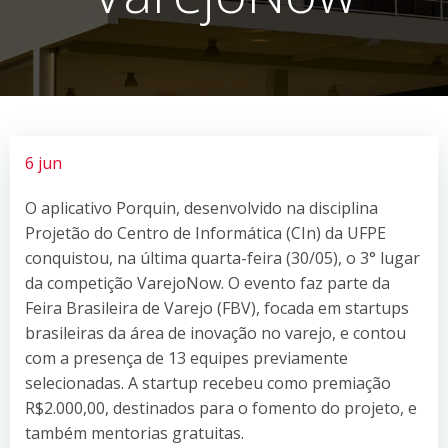
6 jun
O aplicativo Porquin, desenvolvido na disciplina
Projetão do Centro de Informática (CIn) da UFPE
conquistou, na última quarta-feira (30/05), o 3° lugar
da competição VarejoNow. O evento faz parte da
Feira Brasileira de Varejo (FBV), focada em startups
brasileiras da área de inovação no varejo, e contou
com a presença de 13 equipes previamente
selecionadas. A startup recebeu como premiação
R$2.000,00, destinados para o fomento do projeto, e
também mentorias gratuitas.