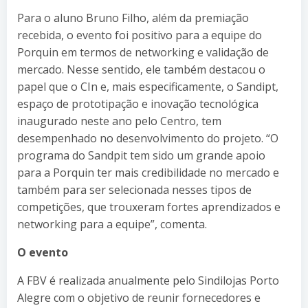
Para o aluno Bruno Filho, além da premiação
recebida, o evento foi positivo para a equipe do
Porquin em termos de networking e validação de
mercado. Nesse sentido, ele também destacou o
papel que o CIn e, mais especificamente, o Sandipt,
espaço de prototipação e inovação tecnológica
inaugurado neste ano pelo Centro, tem
desempenhado no desenvolvimento do projeto. “O
programa do Sandpit tem sido um grande apoio
para a Porquin ter mais credibilidade no mercado e
também para ser selecionada nesses tipos de
competições, que trouxeram fortes aprendizados e
networking para a equipe”, comenta.
O evento
A FBV é realizada anualmente pelo Sindilojas Porto
Alegre com o objetivo de reunir fornecedores e