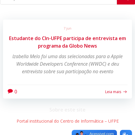
7 jun
Estudante do CIn-UFPE participa de entrevista em
programa da Globo News
Izabella Melo foi uma das selecionadas para a Apple
Worldwide Developers Conference (WWDC) e deu
entrevista sobre sua participação no evento
0
Leia mais
Sobre este site
Portal institucional do Centro de Informática – UFPE