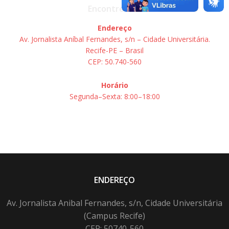
Encontre-nos
Endereço
Av. Jornalista Aníbal Fernandes, s/n – Cidade Universitária.
Recife-PE – Brasil
CEP: 50.740-560
Horário
Segunda–Sexta: 8:00–18:00
ENDEREÇO
Av. Jornalista Anibal Fernandes, s/n, Cidade Universitária
(Campus Recife)
CEP: 50740-560