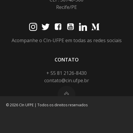
Recife/PE
Acompanhe o CIn-UFPE em todas as redes sociais
CONTATO
+ 55 81 2126-8430
contato@cin.ufpe.br
© 2026 CIn UFPE | Todos os direitos reservados