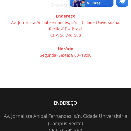
Encontre-nos
Endereço
Av. Jornalista Aníbal Fernandes, s/n – Cidade Universitária.
Recife-PE – Brasil
CEP: 50.740-560
Horário
Segunda–Sexta: 8:00–18:00
ENDEREÇO
Av. Jornalista Anibal Fernandes, s/n, Cidade Universitária
(Campus Recife)
CEP: 50740-560