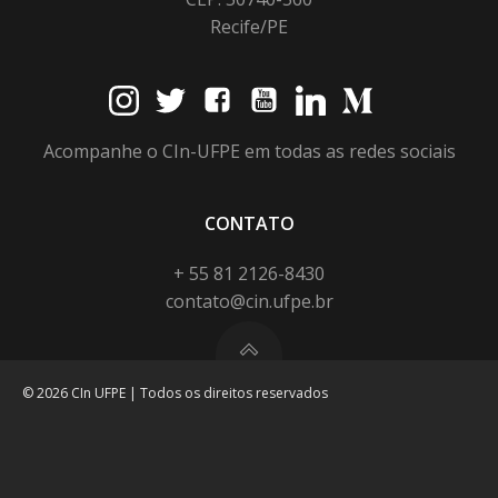
Recife/PE
Acompanhe o CIn-UFPE em todas as redes sociais
CONTATO
+ 55 81 2126-8430
contato@cin.ufpe.br
© 2026 CIn UFPE | Todos os direitos reservados