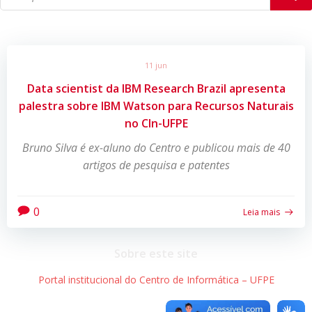
11 jun
Data scientist da IBM Research Brazil apresenta
palestra sobre IBM Watson para Recursos Naturais
no CIn-UFPE
Bruno Silva é ex-aluno do Centro e publicou mais de 40
artigos de pesquisa e patentes
0
Leia mais
Sobre este site
Portal institucional do Centro de Informática – UFPE