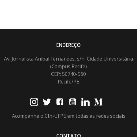
ENDEREÇO
Av. Jornalista Anibal Fernandes, s/n, Cidade Universitária
(Campus Recife)
CEP: 50740-560
Recife/PE
Acompanhe o CIn-UFPE em todas as redes sociais
CONTATO