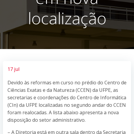
localização
17 jul
Devido às reformas em curso no prédio do Centro de
Ciências Exatas e da Natureza (CCEN) da UFPE, as
secretarias e coordenações do Centro de Informática
(CIn) da UFPE localizadas no segundo andar do CCEN
foram realocadas. A lista abaixo apresenta a nova
disposição do setor administrativo.
– A Diretoria está em outra sala dentro da Secretaria