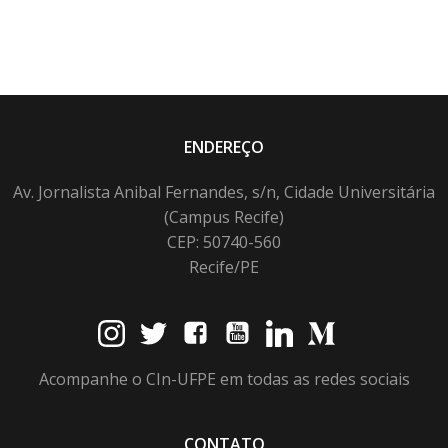
ENDEREÇO
Av. Jornalista Anibal Fernandes, s/n, Cidade Universitária
(Campus Recife)
CEP: 50740-560
Recife/PE
Acompanhe o CIn-UFPE em todas as redes sociais
CONTATO