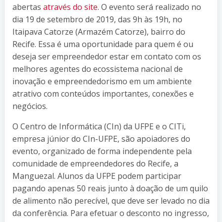
abertas
através do site
. O evento será realizado no
dia 19 de setembro de 2019, das 9h às 19h, no
Itaipava Catorze (Armazém Catorze), bairro do
Recife. Essa é uma oportunidade para quem é ou
deseja ser empreendedor estar em contato com os
melhores agentes do ecossistema nacional de
inovação e empreendedorismo em um ambiente
atrativo com conteúdos importantes, conexões e
negócios.
O Centro de Informática (CIn) da UFPE e o CITi,
empresa júnior do CIn-UFPE, são apoiadores do
evento, organizado de forma independente pela
comunidade de empreendedores do Recife, a
Manguezal. Alunos da UFPE podem participar
pagando apenas 50 reais junto à doação de um quilo
de alimento não perecível, que deve ser levado no dia
da conferência. Para efetuar o desconto no ingresso,