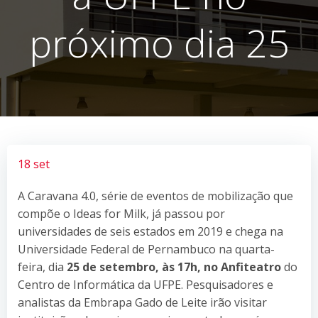
próximo dia 25
18 set
A Caravana 4.0, série de eventos de mobilização que
compõe o Ideas for Milk, já passou por
universidades de seis estados em 2019 e chega na
Universidade Federal de Pernambuco na quarta-
feira, dia
25 de setembro, às 17h, no Anfiteatro
do
Centro de Informática da UFPE. Pesquisadores e
analistas da Embrapa Gado de Leite irão visitar