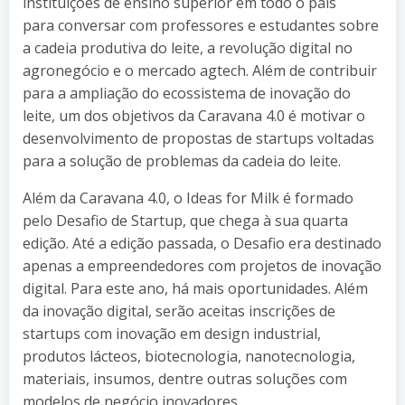
instituições de ensino superior em todo o país
para conversar com professores e estudantes sobre
a cadeia produtiva do leite, a revolução digital no
agronegócio e o mercado agtech. Além de contribuir
para a ampliação do ecossistema de inovação do
leite, um dos objetivos da Caravana 4.0 é motivar o
desenvolvimento de propostas de startups voltadas
para a solução de problemas da cadeia do leite.
Além da Caravana 4.0, o Ideas for Milk é formado
pelo Desafio de Startup, que chega à sua quarta
edição. Até a edição passada, o Desafio era destinado
apenas a empreendedores com projetos de inovação
digital. Para este ano, há mais oportunidades. Além
da inovação digital, serão aceitas inscrições de
startups com inovação em design industrial,
produtos lácteos, biotecnologia, nanotecnologia,
materiais, insumos, dentre outras soluções com
modelos de negócio inovadores.