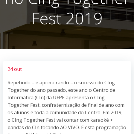
Fest 2019
24 out
Repetindo – e aprimorando – o sucesso do CIng
Together do ano passado, este ano o Centro de
Informática (CIn) da UFPE apresenta o CIng
Together Fest, confraternização de final de ano com
os alunos e toda a comunidade do Centro. Em 2019,
o CIng Together Fest vai contar com karaokê +
bandas do CIn tocando AO VIVO. E esta programação