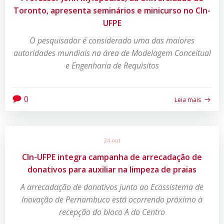
Toronto, apresenta seminários e minicurso no CIn-
UFPE
O pesquisador é considerado uma das maiores
autoridades mundiais na área de Modelagem Conceitual
e Engenharia de Requisitos
0
Leia mais
24 out
CIn-UFPE integra campanha de arrecadação de
donativos para auxiliar na limpeza de praias
A arrecadação de donativos junto ao Ecossistema de
Inovação de Pernambuco está ocorrendo próximo à
recepção do bloco A do Centro