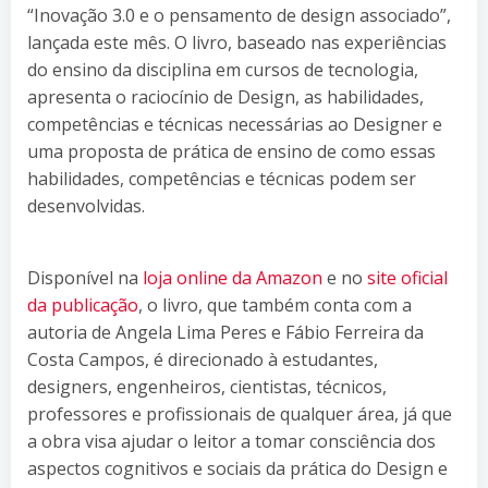
“Inovação 3.0 e o pensamento de design associado”,
lançada este mês. O livro, baseado nas experiências
do ensino da disciplina em cursos de tecnologia,
apresenta o raciocínio de Design, as habilidades,
competências e técnicas necessárias ao Designer e
uma proposta de prática de ensino de como essas
habilidades, competências e técnicas podem ser
desenvolvidas.
Disponível na
loja online da Amazon
e no
site oficial
da publicação
, o livro, que também conta com a
autoria de Angela Lima Peres e Fábio Ferreira da
Costa Campos, é direcionado à estudantes,
designers, engenheiros, cientistas, técnicos,
professores e profissionais de qualquer área, já que
a obra visa ajudar o leitor a tomar consciência dos
aspectos cognitivos e sociais da prática do Design e