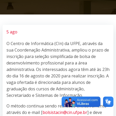
5 ago
O Centro de Informática (CIn) da UFPE, através da
sua Coordenação Administrativa, ampliou o prazo de
inscrição para seleção simplificada de bolsa de
desenvolvimento profissional para a área
administrativa. Os interessados agora têm até às 23h
do dia 16 de agosto de 2020 para realizar inscrição. A
vaga ofertada é direcionada para alunos de
graduação dos cursos de Administração,
Secretariado e Sistemas de Informação.
O método continua sendo realizado exclusivamente
através do e-mail [
bolsistacin@cin.ufpe.br
] e deve