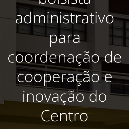
administrativo
para
coordenação de
cooperação e
inovação do
Centro