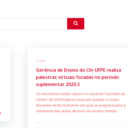
10 ago
Gerência de Ensino do CIn-UFPE realiza
palestras virtuais focadas no período
suplementar 2020.3
Os encontros estão salvos no canal do YouTube do
Centro de Informática e buscam auxiliar o corpo
discente neste momento em que se prepara para a
retomada das aulas através do ensino remoto