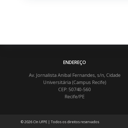
ENDEREÇO
Av. Jornalista Anibal Fernandes, s/n, Cidade
Universitária (Campus Recife)
CEP: 50740-560
Recife/PE
© 2026 CIn UFPE | Todos os direitos reservados