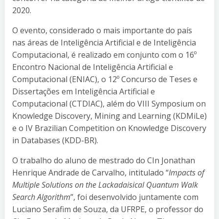
2020.
O evento, considerado o mais importante do país
nas áreas de Inteligência Artificial e de Inteligência
Computacional, é realizado em conjunto com o 16º
Encontro Nacional de Inteligência Artificial e
Computacional (ENIAC), o 12º Concurso de Teses e
Dissertações em Inteligência Artificial e
Computacional (CTDIAC), além do VIII Symposium on
Knowledge Discovery, Mining and Learning (KDMiLe)
e o IV Brazilian Competition on Knowledge Discovery
in Databases (KDD-BR).
O trabalho do aluno de mestrado do CIn Jonathan
Henrique Andrade de Carvalho, intitulado “
Impacts of
Multiple Solutions on the Lackadaisical Quantum Walk
Search Algorithm
”, foi desenvolvido juntamente com
Luciano Serafim de Souza, da UFRPE, o professor do