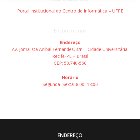
Portal institucional do Centro de Informática – UFPE
Encontre-nos
Endereço
Av. Jornalista Aníbal Fernandes, s/n – Cidade Universitária.
Recife-PE – Brasil
CEP: 50.740-560
Horário
Segunda–Sexta: 8:00–18:00
ENDEREÇO