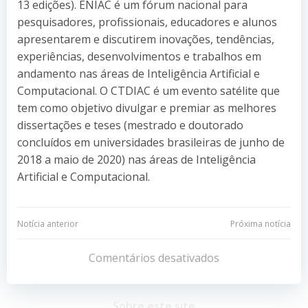
13 edições). ENIAC é um fórum nacional para
pesquisadores, profissionais, educadores e alunos
apresentarem e discutirem inovações, tendências,
experiências, desenvolvimentos e trabalhos em
andamento nas áreas de Inteligência Artificial e
Computacional. O CTDIAC é um evento satélite que
tem como objetivo divulgar e premiar as melhores
dissertações e teses (mestrado e doutorado
concluídos em universidades brasileiras de junho de
2018 a maio de 2020) nas áreas de Inteligência
Artificial e Computacional.
Navegação
Navegação
Notícia anterior
Próxima notícia
de
de
Comentários desativados
Post
Post
Sobre este site