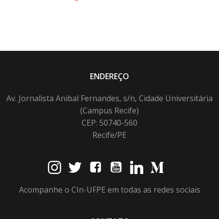
ENDEREÇO
Av. Jornalista Anibal Fernandes, s/n, Cidade Universitária
(Campus Recife)
CEP: 50740-560
Recife/PE
Acompanhe o CIn-UFPE em todas as redes sociais