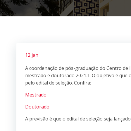
12 jan
A coordenação de pós-graduação do Centro de In
mestrado e doutorado 2021.1. O objetivo é que o
pelo edital de seleção. Confira:
Mestrado
Doutorado
A previsão é que o edital de seleção seja lançado