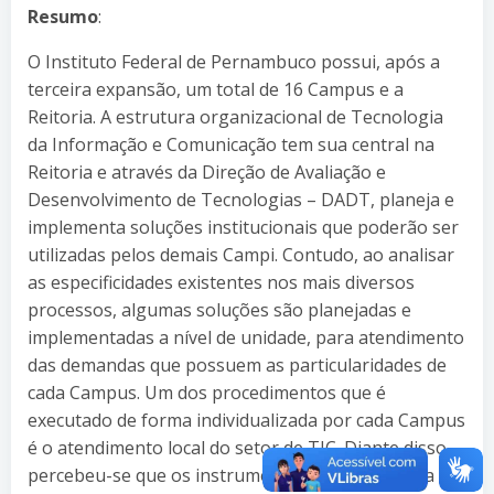
Resumo
:
O Instituto Federal de Pernambuco possui, após a
terceira expansão, um total de 16 Campus e a
Reitoria. A estrutura organizacional de Tecnologia
da Informação e Comunicação tem sua central na
Reitoria e através da Direção de Avaliação e
Desenvolvimento de Tecnologias – DADT, planeja e
implementa soluções institucionais que poderão ser
utilizadas pelos demais Campi. Contudo, ao analisar
as especificidades existentes nos mais diversos
processos, algumas soluções são planejadas e
implementadas a nível de unidade, para atendimento
das demandas que possuem as particularidades de
cada Campus. Um dos procedimentos que é
executado de forma individualizada por cada Campus
é o atendimento local do setor de TIC. Diante disso
percebeu-se que os instrumentos utilizados para