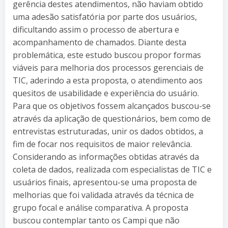
gerência destes atendimentos, não haviam obtido
uma adesão satisfatória por parte dos usuários,
dificultando assim o processo de abertura e
acompanhamento de chamados. Diante desta
problemática, este estudo buscou propor formas
viáveis para melhoria dos processos gerenciais de
TIC, aderindo a esta proposta, o atendimento aos
quesitos de usabilidade e experiência do usuário.
Para que os objetivos fossem alcançados buscou-se
através da aplicação de questionários, bem como de
entrevistas estruturadas, unir os dados obtidos, a
fim de focar nos requisitos de maior relevância.
Considerando as informações obtidas através da
coleta de dados, realizada com especialistas de TIC e
usuários finais, apresentou-se uma proposta de
melhorias que foi validada através da técnica de
grupo focal e análise comparativa. A proposta
buscou contemplar tanto os Campi que não