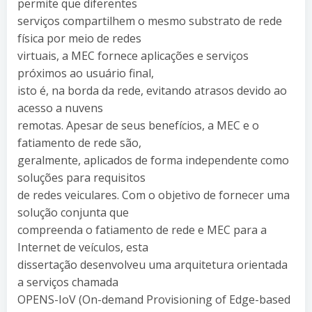
permite que diferentes
serviços compartilhem o mesmo substrato de rede
física por meio de redes
virtuais, a MEC fornece aplicações e serviços
próximos ao usuário final,
isto é, na borda da rede, evitando atrasos devido ao
acesso a nuvens
remotas. Apesar de seus benefícios, a MEC e o
fatiamento de rede são,
geralmente, aplicados de forma independente como
soluções para requisitos
de redes veiculares. Com o objetivo de fornecer uma
solução conjunta que
compreenda o fatiamento de rede e MEC para a
Internet de veículos, esta
dissertação desenvolveu uma arquitetura orientada
a serviços chamada
OPENS-IoV (On-demand Provisioning of Edge-based