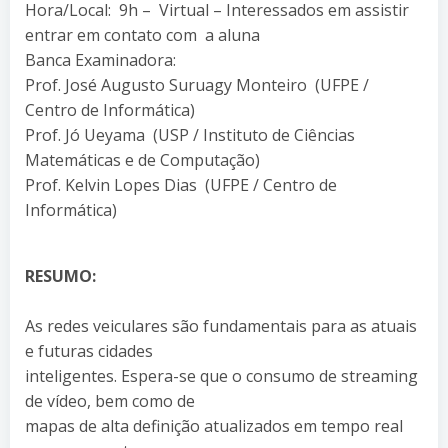
Hora/Local: 9h – Virtual – Interessados em assistir
entrar em contato com a aluna
Banca Examinadora:
Prof. José Augusto Suruagy Monteiro (UFPE /
Centro de Informática)
Prof. Jó Ueyama (USP / Instituto de Ciências
Matemáticas e de Computação)
Prof. Kelvin Lopes Dias (UFPE / Centro de
Informática)
RESUMO:
As redes veiculares são fundamentais para as atuais
e futuras cidades
inteligentes. Espera-se que o consumo de streaming
de vídeo, bem como de
mapas de alta definição atualizados em tempo real