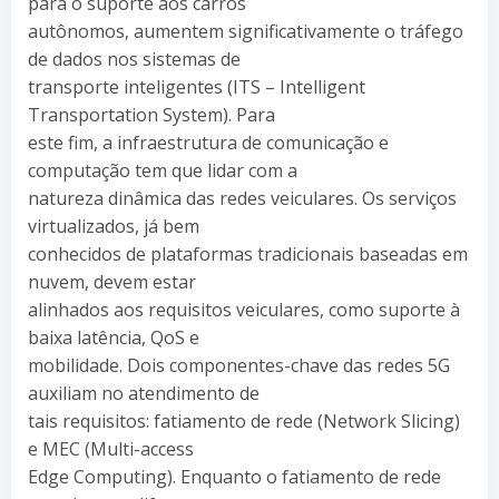
para o suporte aos carros
autônomos, aumentem significativamente o tráfego
de dados nos sistemas de
transporte inteligentes (ITS – Intelligent
Transportation System). Para
este fim, a infraestrutura de comunicação e
computação tem que lidar com a
natureza dinâmica das redes veiculares. Os serviços
virtualizados, já bem
conhecidos de plataformas tradicionais baseadas em
nuvem, devem estar
alinhados aos requisitos veiculares, como suporte à
baixa latência, QoS e
mobilidade. Dois componentes-chave das redes 5G
auxiliam no atendimento de
tais requisitos: fatiamento de rede (Network Slicing)
e MEC (Multi-access
Edge Computing). Enquanto o fatiamento de rede