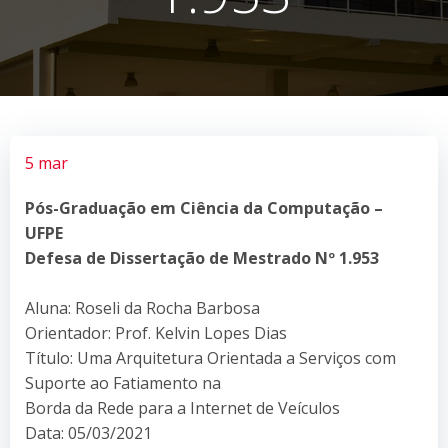
5 mar
Pós-Graduação em Ciência da Computação –
UFPE
Defesa de Dissertação de Mestrado Nº 1.953
Aluna: Roseli da Rocha Barbosa
Orientador: Prof. Kelvin Lopes Dias
Título: Uma Arquitetura Orientada a Serviços com
Suporte ao Fatiamento na
Borda da Rede para a Internet de Veículos
Data: 05/03/2021