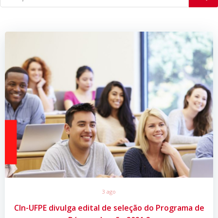
3 ago
CIn-UFPE divulga edital de seleção do Programa de