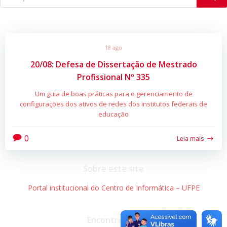
18 ago
20/08: Defesa de Dissertação de Mestrado
Profissional Nº 335
Um guia de boas práticas para o gerenciamento de
configurações dos ativos de redes dos institutos federais de
educação
0
Leia mais
Sobre este site
Portal institucional do Centro de Informática – UFPE
Encontre-nos