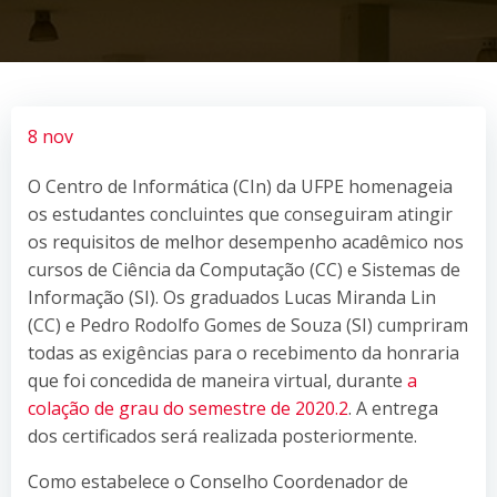
8 nov
O Centro de Informática (CIn) da UFPE homenageia
os estudantes concluintes que conseguiram atingir
os requisitos de melhor desempenho acadêmico nos
cursos de Ciência da Computação (CC) e Sistemas de
Informação (SI). Os graduados Lucas Miranda Lin
(CC) e Pedro Rodolfo Gomes de Souza (SI) cumpriram
todas as exigências para o recebimento da honraria
que foi concedida de maneira virtual, durante
a
colação de grau do semestre de 2020.2
. A entrega
dos certificados será realizada posteriormente.
Como estabelece o Conselho Coordenador de