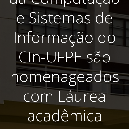
e Sistemas de
Informação do
CIn-UFPE são
homenageados
com Láurea
acadêmica