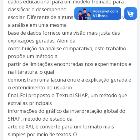
dados educacional para um modelo treinado para
classificar o desempenho
escolar. Diferente de alguns trabalhos comparativos,
a análise em uma mesma
base de dados fornece uma visão mais justa das
explicações geradas. Além da
contribuição da análise comparativa, este trabalho
propõe um método a
partir de limitações encontradas nos experimentos e
na literatura, o qual
demonstram uma lacuna entre a explicação gerada e
o entendimento do usuário
final. Foi proposto o Textual SHAP, um método que
extrai as principais
informações do gráfico da interpretação global do
SHAP, método do estado da
arte de XAI, e converte para um formato mais
simples por meio de textos. O