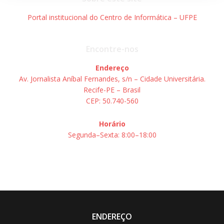
Portal institucional do Centro de Informática – UFPE
Encontre-nos
Endereço
Av. Jornalista Aníbal Fernandes, s/n – Cidade Universitária.
Recife-PE – Brasil
CEP: 50.740-560
Horário
Segunda–Sexta: 8:00–18:00
ENDEREÇO