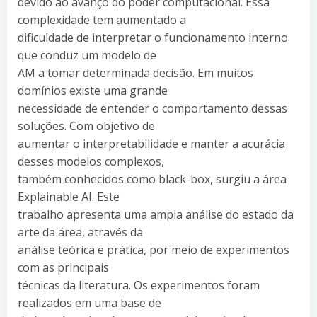
devido ao avanço do poder computacional. Essa
complexidade tem aumentado a
dificuldade de interpretar o funcionamento interno
que conduz um modelo de
AM a tomar determinada decisão. Em muitos
domínios existe uma grande
necessidade de entender o comportamento dessas
soluções. Com objetivo de
aumentar o interpretabilidade e manter a acurácia
desses modelos complexos,
também conhecidos como black-box, surgiu a área
Explainable AI. Este
trabalho apresenta uma ampla análise do estado da
arte da área, através da
análise teórica e prática, por meio de experimentos
com as principais
técnicas da literatura. Os experimentos foram
realizados em uma base de