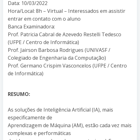
Data: 10/03/2022
Hora/Local: 8h – Virtual – Interessados em assistir
entrar em contato com o aluno
Banca Examinadora:
Prof. Patricia Cabral de Azevedo Restelli Tedesco
(UFPE / Centro de Informática)
Prof. Jairson Barbosa Rodrigues (UNIVASF /
Colegiado de Engenharia da Computação)
Prof. Germano Crispim Vasconcelos (UFPE / Centro
de Informática)
RESUMO:
As soluções de Inteligência Artificial (IA), mais
especificamente de
Aprendizagem de Máquina (AM), estão cada vez mais
complexas e performáticas