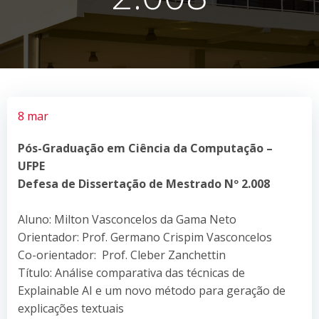
8 mar
Pós-Graduação em Ciência da Computação –
UFPE
Defesa de Dissertação de Mestrado Nº 2.008
Aluno: Milton Vasconcelos da Gama Neto
Orientador: Prof. Germano Crispim Vasconcelos
Co-orientador: Prof. Cleber Zanchettin
Título: Análise comparativa das técnicas de
Explainable AI e um novo método para geração de
explicações textuais