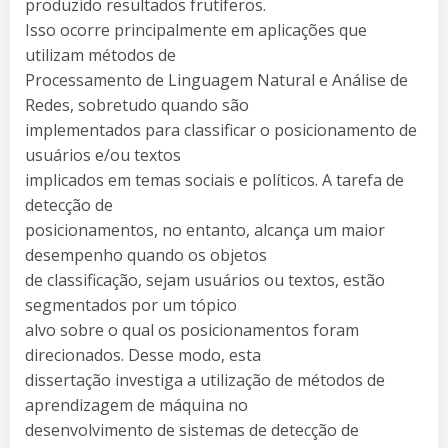
produzido resultados frutíferos.
Isso ocorre principalmente em aplicações que
utilizam métodos de
Processamento de Linguagem Natural e Análise de
Redes, sobretudo quando são
implementados para classificar o posicionamento de
usuários e/ou textos
implicados em temas sociais e políticos. A tarefa de
detecção de
posicionamentos, no entanto, alcança um maior
desempenho quando os objetos
de classificação, sejam usuários ou textos, estão
segmentados por um tópico
alvo sobre o qual os posicionamentos foram
direcionados. Desse modo, esta
dissertação investiga a utilização de métodos de
aprendizagem de máquina no
desenvolvimento de sistemas de detecção de