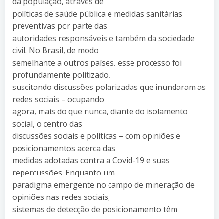
da população, através de
políticas de saúde pública e medidas sanitárias
preventivas por parte das
autoridades responsáveis e também da sociedade
civil. No Brasil, de modo
semelhante a outros países, esse processo foi
profundamente politizado,
suscitando discussões polarizadas que inundaram as
redes sociais – ocupando
agora, mais do que nunca, diante do isolamento
social, o centro das
discussões sociais e políticas – com opiniões e
posicionamentos acerca das
medidas adotadas contra a Covid-19 e suas
repercussões. Enquanto um
paradigma emergente no campo de mineração de
opiniões nas redes sociais,
sistemas de detecção de posicionamento têm