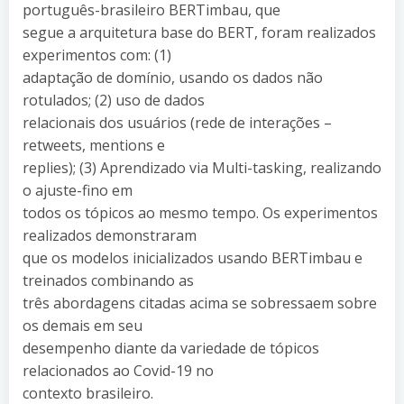
português-brasileiro BERTimbau, que
segue a arquitetura base do BERT, foram realizados
experimentos com: (1)
adaptação de domínio, usando os dados não
rotulados; (2) uso de dados
relacionais dos usuários (rede de interações –
retweets, mentions e
replies); (3) Aprendizado via Multi-tasking, realizando
o ajuste-fino em
todos os tópicos ao mesmo tempo. Os experimentos
realizados demonstraram
que os modelos inicializados usando BERTimbau e
treinados combinando as
três abordagens citadas acima se sobressaem sobre
os demais em seu
desempenho diante da variedade de tópicos
relacionados ao Covid-19 no
contexto brasileiro.