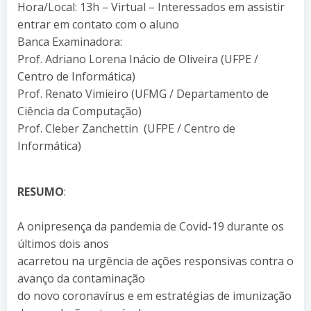
Hora/Local: 13h – Virtual – Interessados em assistir
entrar em contato com o aluno
Banca Examinadora:
Prof. Adriano Lorena Inácio de Oliveira (UFPE /
Centro de Informática)
Prof. Renato Vimieiro (UFMG / Departamento de
Ciência da Computação)
Prof. Cleber Zanchettin (UFPE / Centro de
Informática)
RESUMO
:
A onipresença da pandemia de Covid-19 durante os
últimos dois anos
acarretou na urgência de ações responsivas contra o
avanço da contaminação
do novo coronavírus e em estratégias de imunização