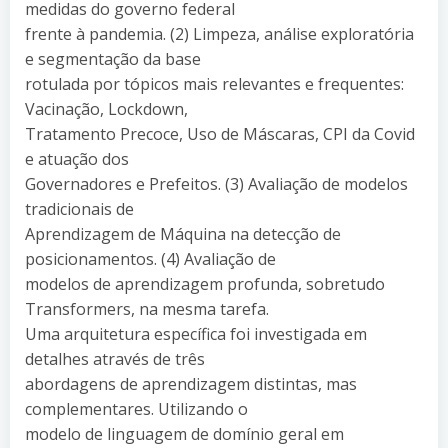
medidas do governo federal
frente à pandemia. (2) Limpeza, análise exploratória
e segmentação da base
rotulada por tópicos mais relevantes e frequentes:
Vacinação, Lockdown,
Tratamento Precoce, Uso de Máscaras, CPI da Covid
e atuação dos
Governadores e Prefeitos. (3) Avaliação de modelos
tradicionais de
Aprendizagem de Máquina na detecção de
posicionamentos. (4) Avaliação de
modelos de aprendizagem profunda, sobretudo
Transformers, na mesma tarefa.
Uma arquitetura específica foi investigada em
detalhes através de três
abordagens de aprendizagem distintas, mas
complementares. Utilizando o
modelo de linguagem de domínio geral em