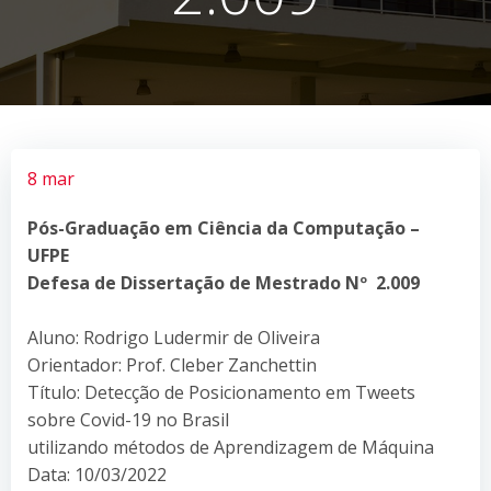
8 mar
Pós-Graduação em Ciência da Computação –
UFPE
Defesa de Dissertação de Mestrado Nº 2.009
Aluno: Rodrigo Ludermir de Oliveira
Orientador: Prof. Cleber Zanchettin
Título: Detecção de Posicionamento em Tweets
sobre Covid-19 no Brasil
utilizando métodos de Aprendizagem de Máquina
Data: 10/03/2022