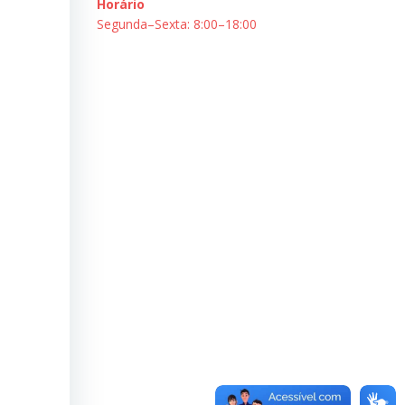
Horário
Segunda–Sexta: 8:00–18:00