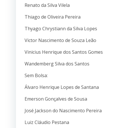
Renato da Silva Vilela
Thiago de Oliveira Pereira
Thyago Chrystiann da Silva Lopes
Victor Nascimento de Souza Leão
Vinicius Henrique dos Santos Gomes
Wandemberg Silva dos Santos
Sem Bolsa:
Álvaro Henrique Lopes de Santana
Emerson Gonçalves de Sousa
José Jackson do Nascimento Pereira
Luiz Cláudio Pestana