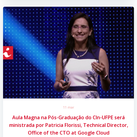
11 mar
Aula Magna na Pós-Graduação do CIn-UFPE será
ministrada por Patricia Florissi, Technical Director,
Office of the CTO at Google Cloud