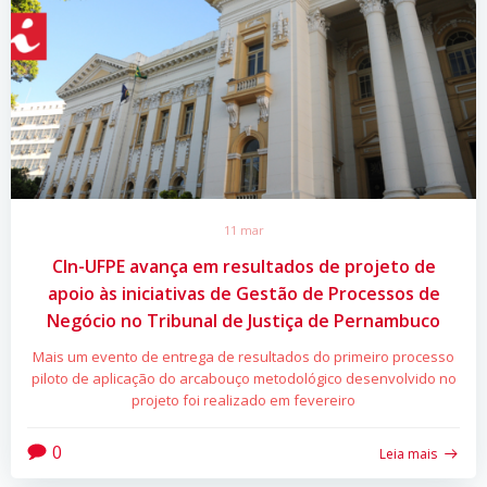
11 mar
CIn-UFPE avança em resultados de projeto de
apoio às iniciativas de Gestão de Processos de
Negócio no Tribunal de Justiça de Pernambuco
Mais um evento de entrega de resultados do primeiro processo
piloto de aplicação do arcabouço metodológico desenvolvido no
projeto foi realizado em fevereiro
0
Leia mais