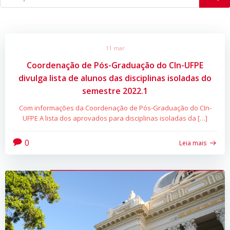
11 mar
Coordenação de Pós-Graduação do CIn-UFPE
divulga lista de alunos das disciplinas isoladas do
semestre 2022.1
Com informações da Coordenação de Pós-Graduação do CIn-
UFPE A lista dos aprovados para disciplinas isoladas da […]
0
Leia mais