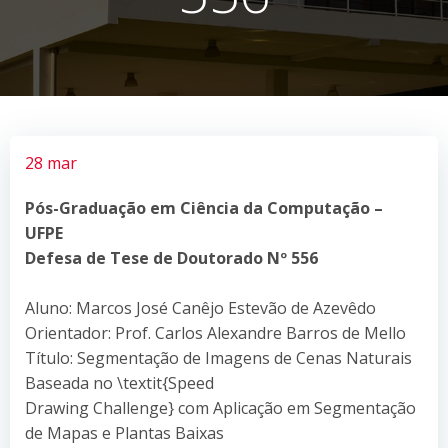
28 mar
Pós-Graduação em Ciência da Computação –
UFPE
Defesa de Tese de Doutorado Nº 556
Aluno: Marcos José Canêjo Estevão de Azevêdo
Orientador: Prof. Carlos Alexandre Barros de Mello
Título: Segmentação de Imagens de Cenas Naturais
Baseada no \textit{Speed
Drawing Challenge} com Aplicação em Segmentação
de Mapas e Plantas Baixas