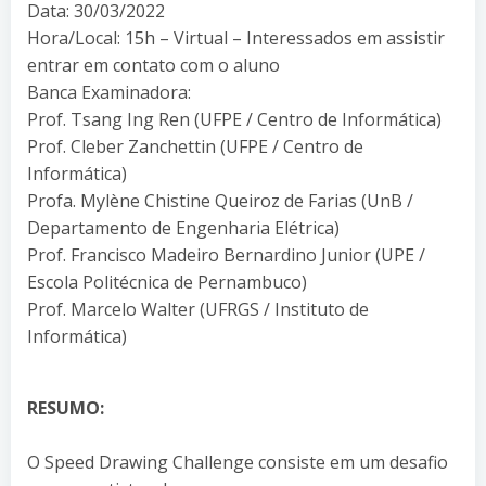
Data: 30/03/2022
Hora/Local: 15h – Virtual – Interessados em assistir
entrar em contato com o aluno
Banca Examinadora:
Prof. Tsang Ing Ren (UFPE / Centro de Informática)
Prof. Cleber Zanchettin (UFPE / Centro de
Informática)
Profa. Mylène Chistine Queiroz de Farias (UnB /
Departamento de Engenharia Elétrica)
Prof. Francisco Madeiro Bernardino Junior (UPE /
Escola Politécnica de Pernambuco)
Prof. Marcelo Walter (UFRGS / Instituto de
Informática)
RESUMO:
O Speed Drawing Challenge consiste em um desafio