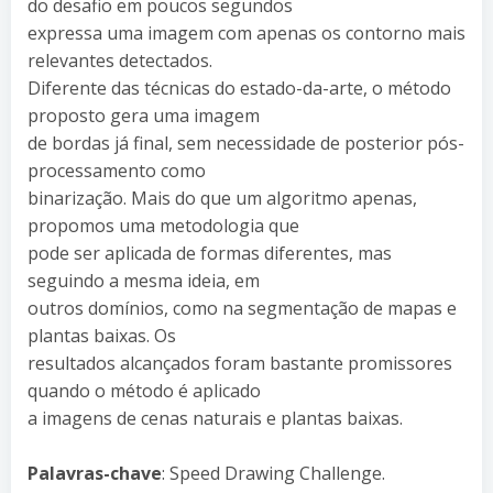
do desafio em poucos segundos
expressa uma imagem com apenas os contorno mais
relevantes detectados.
Diferente das técnicas do estado-da-arte, o método
proposto gera uma imagem
de bordas já final, sem necessidade de posterior pós-
processamento como
binarização. Mais do que um algoritmo apenas,
propomos uma metodologia que
pode ser aplicada de formas diferentes, mas
seguindo a mesma ideia, em
outros domínios, como na segmentação de mapas e
plantas baixas. Os
resultados alcançados foram bastante promissores
quando o método é aplicado
a imagens de cenas naturais e plantas baixas.
Palavras-chave
: Speed Drawing Challenge.