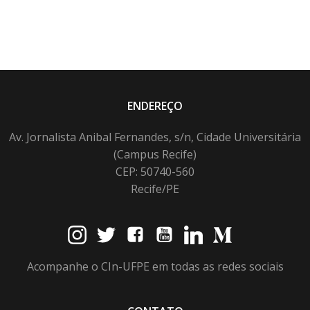
ENDEREÇO
Av. Jornalista Anibal Fernandes, s/n, Cidade Universitária
(Campus Recife)
CEP: 50740-560
Recife/PE
Acompanhe o CIn-UFPE em todas as redes sociais