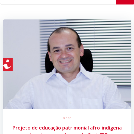
8 abr
Projeto de educação patrimonial afro-indígena