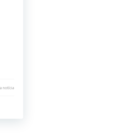
 notícia