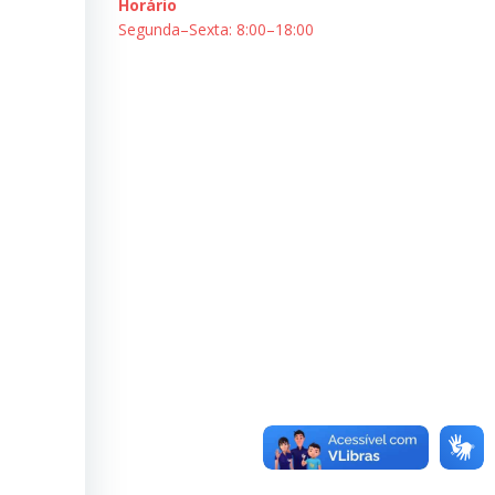
Horário
Segunda–Sexta: 8:00–18:00