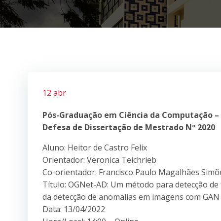
12 abr
Pós-Graduação em Ciência da Computação –
Defesa de Dissertação de Mestrado Nº 2020
Aluno: Heitor de Castro Felix
Orientador: Veronica Teichrieb
Co-orientador: Francisco Paulo Magalhães Simõ
Título: OGNet-AD: Um método para detecção de
da detecção de anomalias em imagens com GAN
Data: 13/04/2022