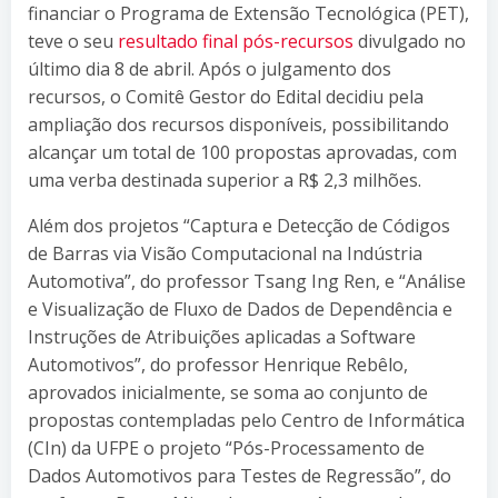
financiar o Programa de Extensão Tecnológica (PET),
teve o seu
resultado final pós-recursos
divulgado no
último dia 8 de abril. Após o julgamento dos
recursos, o Comitê Gestor do Edital decidiu pela
ampliação dos recursos disponíveis, possibilitando
alcançar um total de 100 propostas aprovadas, com
uma verba destinada superior a R$ 2,3 milhões.
Além dos projetos “Captura e Detecção de Códigos
de Barras via Visão Computacional na Indústria
Automotiva”, do professor Tsang Ing Ren, e “Análise
e Visualização de Fluxo de Dados de Dependência e
Instruções de Atribuições aplicadas a Software
Automotivos”, do professor Henrique Rebêlo,
aprovados inicialmente, se soma ao conjunto de
propostas contempladas pelo Centro de Informática
(CIn) da UFPE o projeto “Pós-Processamento de
Dados Automotivos para Testes de Regressão”, do