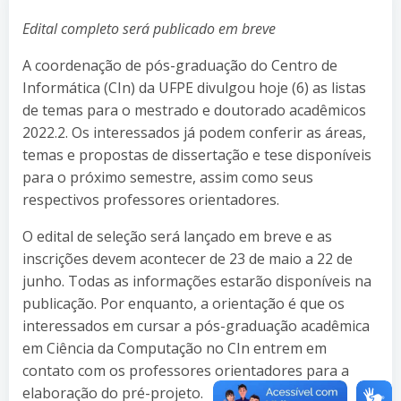
Edital completo será publicado em breve
A coordenação de pós-graduação do Centro de
Informática (CIn) da UFPE divulgou hoje (6) as listas
de temas para o mestrado e doutorado acadêmicos
2022.2. Os interessados já podem conferir as áreas,
temas e propostas de dissertação e tese disponíveis
para o próximo semestre, assim como seus
respectivos professores orientadores.
O edital de seleção será lançado em breve e as
inscrições devem acontecer de 23 de maio a 22 de
junho. Todas as informações estarão disponíveis na
publicação. Por enquanto, a orientação é que os
interessados em cursar a pós-graduação acadêmica
em Ciência da Computação no CIn entrem em
contato com os professores orientadores para a
elaboração do pré-projeto.