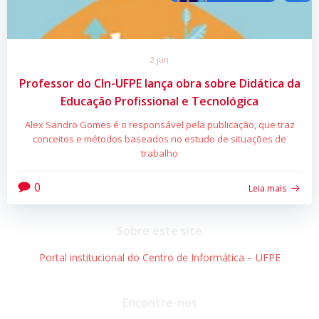
2 jun
Professor do CIn-UFPE lança obra sobre Didática da
Educação Profissional e Tecnológica
Alex Sandro Gomes é o responsável pela publicação, que traz
conceitos e métodos baseados no estudo de situações de
trabalho
0
Leia mais
Sobre este site
Portal institucional do Centro de Informática – UFPE
Encontre-nos