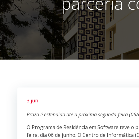
parceria 
3 jun
Prazo é estendido até a próxima segunda-feira (06/
O Programa de Residência em Software teve o pr
feira, dia 06 de junho. O Centro de Informática