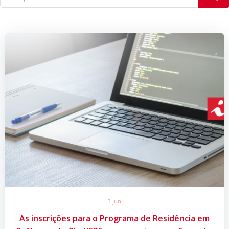
3 jun
As inscrições para o Programa de Residência em