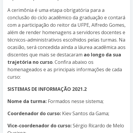
A cerimônia é uma etapa obrigatória para a
conclusão do ciclo acadêmico da graduação e contará
com a participação do reitor da UFPE, Alfredo Gomes,
além de render homenagens a servidores docentes e
técnicos-administrativos escolhidos pelas turmas. Na
ocasião, será concedida ainda a láurea acadêmica aos
discentes que mais se destacaram
ao longo da sua
trajetória no curso
. Confira abaixo os
homenageados e as principais informações de cada
curso:
SISTEMAS DE INFORMAÇÃO 2021.2
Nome da turma:
Formados nesse sistema;
Coordenador do curso:
Kiev Santos da Gama;
Vice-coordenador do curso:
Sérgio Ricardo de Melo
Queiroz;