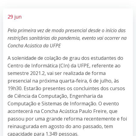
29 jun
Pela primeira vez de modo presencial desde o início das
restrições sanitárias da pandemia, evento vai ocorrer na
Concha Acústica da UFPE
A solenidade de colação de grau dos estudantes do
Centro de Informática (CIn) da UFPE, referente ao
semestre 2021.2, vai ser realizada de forma
presencial na próxima quarta-feira, 6 de julho, às
19h30. Estarão presentes os concluintes dos cursos
de Ciência da Computação, Engenharia da
Computação e Sistemas de Informação. O evento
acontecerá na Concha Acústica Paulo Freire, que
passou por uma grande reforma recentemente e foi
reinaugurada em agosto do ano passado, tem
capacidade para 1.349 pessoas.