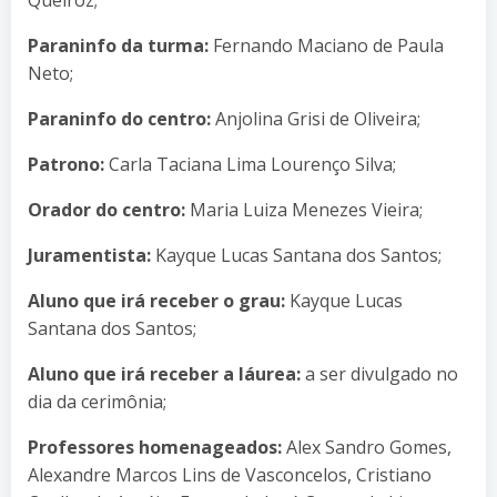
Paraninfo da turma:
Fernando Maciano de Paula
Neto;
Paraninfo do centro:
Anjolina Grisi de Oliveira;
Patrono:
Carla Taciana Lima Lourenço Silva;
Orador do centro:
Maria Luiza Menezes Vieira;
Juramentista:
Kayque Lucas Santana dos Santos;
Aluno que irá receber o grau:
Kayque Lucas
Santana dos Santos;
Aluno que irá receber a láurea:
a ser divulgado no
dia da cerimônia;
Professores homenageados:
Alex Sandro Gomes,
Alexandre Marcos Lins de Vasconcelos, Cristiano