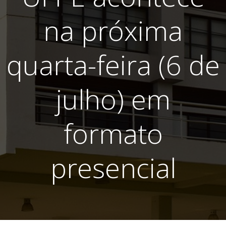
na próxima
quarta-feira (6 de
julho) em
formato
presencial