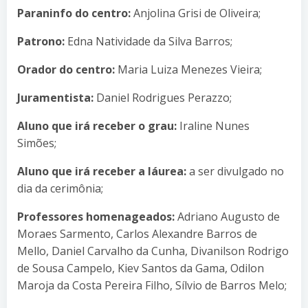
Paraninfo do centro:
Anjolina Grisi de Oliveira;
Patrono:
Edna Natividade da Silva Barros;
Orador do centro:
Maria Luiza Menezes Vieira;
Juramentista:
Daniel Rodrigues Perazzo;
Aluno que irá receber o grau:
Iraline Nunes
Simões;
Aluno que irá receber a láurea:
a ser divulgado no
dia da cerimônia;
Professores homenageados:
Adriano Augusto de
Moraes Sarmento, Carlos Alexandre Barros de
Mello, Daniel Carvalho da Cunha, Divanilson Rodrigo
de Sousa Campelo, Kiev Santos da Gama, Odilon
Maroja da Costa Pereira Filho, Sílvio de Barros Melo;