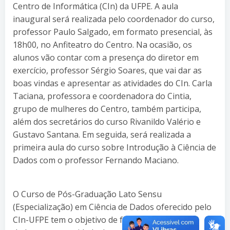
Centro de Informática (CIn) da UFPE. A aula
inaugural será realizada pelo coordenador do curso,
professor Paulo Salgado, em formato presencial, às
18h00, no Anfiteatro do Centro. Na ocasião, os
alunos vão contar com a presença do diretor em
exercício, professor Sérgio Soares, que vai dar as
boas vindas e apresentar as atividades do CIn. Carla
Taciana, professora e coordenadora do Cintia,
grupo de mulheres do Centro, também participa,
além dos secretários do curso Rivanildo Valério e
Gustavo Santana. Em seguida, será realizada a
primeira aula do curso sobre Introdução à Ciência de
Dados com o professor Fernando Maciano.
O Curso de Pós-Graduação Lato Sensu
(Especialização) em Ciência de Dados oferecido pelo
CIn-UFPE tem o objetivo de formar cientistas de