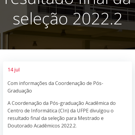
seleção 2022.2
14 jul
Com informações da Coordenação de Pós-
Graduação
A Coordenação da Pós-graduação Acadêmica do
Centro de Informática (CIn) da UFPE divulgou o
resultado final da seleção para Mestrado e
Doutorado Acadêmicos 2022.2.