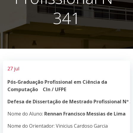
341
27 jul
Pós-Graduação
Profissional
em Ciência da
Computação CIn / UFPE
Defesa de Dissertação de Mestrado Profissional Nº 3
Nome do Aluno:
Rennan Francisco Messias de Lima
Nome do Orientador: Vinicius Cardoso Garcia