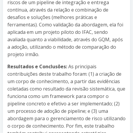
riscos de um pipeline de integração e entrega
contínua, através da relação e combinação de
desafios e soluções (melhores práticas e
ferramentas). Como validação da abordagem, ela foi
aplicada em um projeto piloto do IFAC, sendo
avaliada quanto a viabilidade, através do GQM, após
a adoção, utilizando o método de comparação do
projeto irmão.
Resultados e Conclusões:
As principais
contribuições deste trabalho foram: (1) a criação de
um corpo de conhecimento, a partir das evidências
coletadas como resultado da revisão sistemática, que
funciona como um framework para compor o
pipeline concreto e efetivo a ser implementado; (2)
um processo de adoção de pipeline; e (3) uma
abordagem para o gerenciamento de risco utilizando
o corpo de conhecimento. Por fim, este trabalho