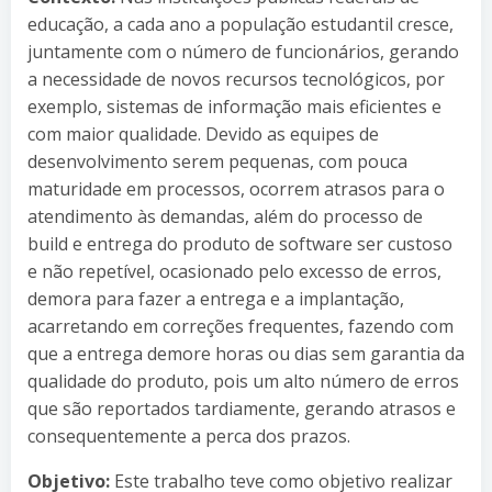
educação, a cada ano a população estudantil cresce,
juntamente com o número de funcionários, gerando
a necessidade de novos recursos tecnológicos, por
exemplo, sistemas de informação mais eficientes e
com maior qualidade. Devido as equipes de
desenvolvimento serem pequenas, com pouca
maturidade em processos, ocorrem atrasos para o
atendimento às demandas, além do processo de
build e entrega do produto de software ser custoso
e não repetível, ocasionado pelo excesso de erros,
demora para fazer a entrega e a implantação,
acarretando em correções frequentes, fazendo com
que a entrega demore horas ou dias sem garantia da
qualidade do produto, pois um alto número de erros
que são reportados tardiamente, gerando atrasos e
consequentemente a perca dos prazos.
Objetivo:
Este trabalho teve como objetivo realizar