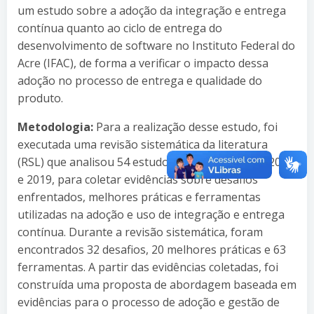
um estudo sobre a adoção da integração e entrega
contínua quanto ao ciclo de entrega do
desenvolvimento de software no Instituto Federal do
Acre (IFAC), de forma a verificar o impacto dessa
adoção no processo de entrega e qualidade do
produto.
Metodologia:
Para a realização desse estudo, foi
executada uma revisão sistemática da literatura
(RSL) que analisou 54 estudos publicados entre 2016
e 2019, para coletar evidências sobre desafios
enfrentados, melhores práticas e ferramentas
utilizadas na adoção e uso de integração e entrega
contínua. Durante a revisão sistemática, foram
encontrados 32 desafios, 20 melhores práticas e 63
ferramentas. A partir das evidências coletadas, foi
construída uma proposta de abordagem baseada em
evidências para o processo de adoção e gestão de