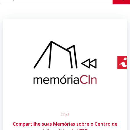
27 jul
Compartilhe suas Memórias sobre o Centro de