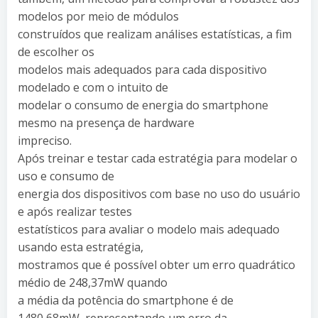
modelos por meio de módulos
construídos que realizam análises estatísticas, a fim
de escolher os
modelos mais adequados para cada dispositivo
modelado e com o intuito de
modelar o consumo de energia do smartphone
mesmo na presença de hardware
impreciso.
Após treinar e testar cada estratégia para modelar o
uso e consumo de
energia dos dispositivos com base no uso do usuário
e após realizar testes
estatísticos para avaliar o modelo mais adequado
usando esta estratégia,
mostramos que é possível obter um erro quadrático
médio de 248,37mW quando
a média da potência do smartphone é de
1480,68mW, representando um erro da