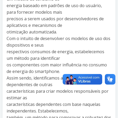
energia baseado em padrões de uso do usuário,
para fornecer modelos mais
precisos a serem usados por desenvolvedores de
aplicativos e mecanismos de
otimização automatizada.
Com o intuito de desenvolver os modelos de uso dos
dispositivos e seus
respectivos consumos de energia, estabelecemos
um método para identificar
os componentes com maior influência no consumo
de energia do smartphone.
Assim sendo, identificamos as características
dependentes de outras
características para criar modelos responsáveis por
estimar as
características dependentes com base naquelas
independentes. Estabelecemos,
também, um método para comprovar a robustez dos