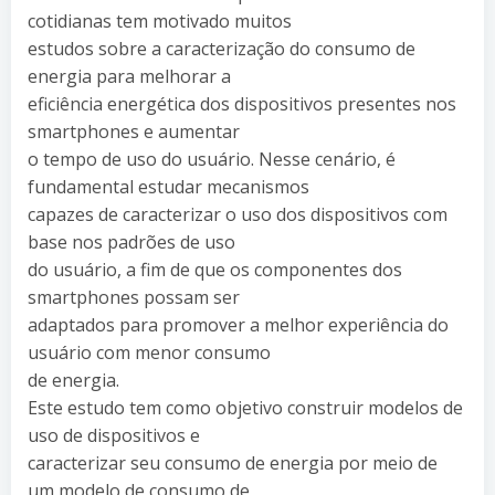
cotidianas tem motivado muitos
estudos sobre a caracterização do consumo de
energia para melhorar a
eficiência energética dos dispositivos presentes nos
smartphones e aumentar
o tempo de uso do usuário. Nesse cenário, é
fundamental estudar mecanismos
capazes de caracterizar o uso dos dispositivos com
base nos padrões de uso
do usuário, a fim de que os componentes dos
smartphones possam ser
adaptados para promover a melhor experiência do
usuário com menor consumo
de energia.
Este estudo tem como objetivo construir modelos de
uso de dispositivos e
caracterizar seu consumo de energia por meio de
um modelo de consumo de