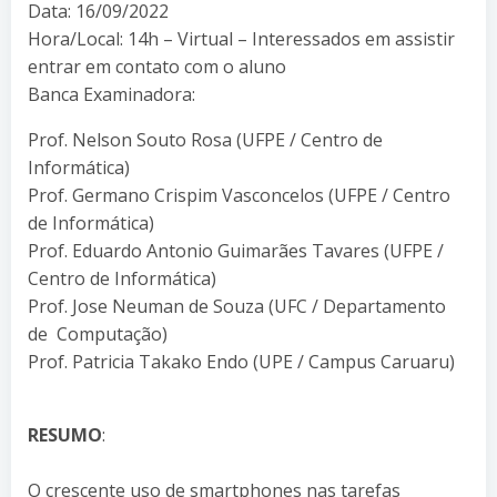
Data: 16/09/2022
Hora/Local: 14h – Virtual – Interessados em assistir
entrar em contato com o aluno
Banca Examinadora:
Prof. Nelson Souto Rosa (UFPE / Centro de
Informática)
Prof. Germano Crispim Vasconcelos (UFPE / Centro
de Informática)
Prof. Eduardo Antonio Guimarães Tavares (UFPE /
Centro de Informática)
Prof. Jose Neuman de Souza (UFC / Departamento
de Computação)
Prof. Patricia Takako Endo (UPE / Campus Caruaru)
RESUMO
:
O crescente uso de smartphones nas tarefas