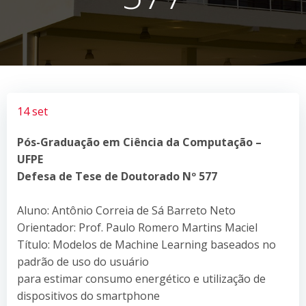
14 set
Pós-Graduação em Ciência da Computação –
UFPE
Defesa de Tese de Doutorado Nº 577
Aluno: Antônio Correia de Sá Barreto Neto
Orientador: Prof. Paulo Romero Martins Maciel
Título: Modelos de Machine Learning baseados no
padrão de uso do usuário
para estimar consumo energético e utilização de
dispositivos do smartphone