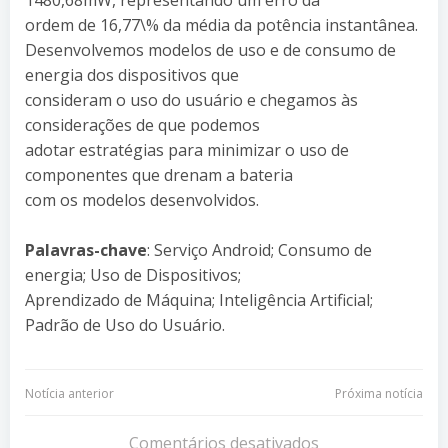
ordem de 16,77\% da média da potência instantânea.
Desenvolvemos modelos de uso e de consumo de
energia dos dispositivos que
consideram o uso do usuário e chegamos às
considerações de que podemos
adotar estratégias para minimizar o uso de
componentes que drenam a bateria
com os modelos desenvolvidos.
Palavras-chave
: Serviço Android; Consumo de
energia; Uso de Dispositivos;
Aprendizado de Máquina; Inteligência Artificial;
Padrão de Uso do Usuário.
Navegação
Navegação
Notícia anterior
Próxima notícia
Comentários desativados