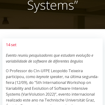
Systems”
14 set
Evento reuniu pesquisadores que estudam evolução e
variabilidade de software de diferentes ângulos
O Professor do CIn-UFPE Leopoldo Teixeira
participou, como
keynote speaker
, na última segunda-
feira (12/09), do “5th International Workshop on
Variability and Evolution of Software-Intensive
Systems (VariVolution 2022)”, evento internacional
realizado este ano na Technische Universität Graz,