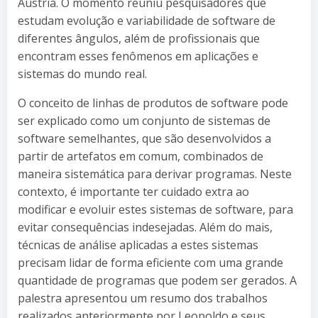
Áustria. O momento reuniu pesquisadores que
estudam evolução e variabilidade de software de
diferentes ângulos, além de profissionais que
encontram esses fenômenos em aplicações e
sistemas do mundo real.
O conceito de linhas de produtos de software pode
ser explicado como um conjunto de sistemas de
software semelhantes, que são desenvolvidos a
partir de artefatos em comum, combinados de
maneira sistemática para derivar programas. Neste
contexto, é importante ter cuidado extra ao
modificar e evoluir estes sistemas de software, para
evitar consequências indesejadas. Além do mais,
técnicas de análise aplicadas a estes sistemas
precisam lidar de forma eficiente com uma grande
quantidade de programas que podem ser gerados. A
palestra apresentou um resumo dos trabalhos
realizados anteriormente por Leopoldo e seus