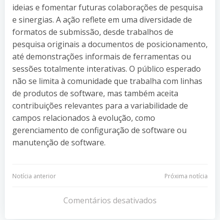
ideias e fomentar futuras colaborações de pesquisa
e sinergias. A ação reflete em uma diversidade de
formatos de submissão, desde trabalhos de
pesquisa originais a documentos de posicionamento,
até demonstrações informais de ferramentas ou
sessões totalmente interativas. O público esperado
não se limita à comunidade que trabalha com linhas
de produtos de software, mas também aceita
contribuições relevantes para a variabilidade de
campos relacionados à evolução, como
gerenciamento de configuração de software ou
manutenção de software.
Navegação
Navegação
Notícia anterior
Próxima notícia
de
de
Comentários desativados