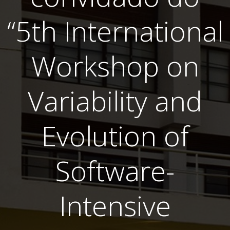
“5th International
Workshop on
Variability and
Evolution of
Software-
Intensive