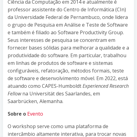
Ciência da Computação em 2014 e atualmente é
professor assistente do Centro de Informática (CIn)
da Universidade Federal de Pernambuco, onde lidera
o grupo de Pesquisa em Análise e Teste de Software
e também é filiado ao Software Productivity Group.
Seus interesses de pesquisa se concentram em
fornecer bases sólidas para melhorar a qualidade e a
produtividade do software. Em particular, trabalhou
em linhas de produtos de software e sistemas
configuráveis, refatoração, métodos formais, teste
de software e desenvolvimento móvel. Em 2022, está
atuando como CAPES-Humboldt
Experienced Research
Fellow
na Universität des Saarlandes, em
Saarbrücken, Alemanha.
Sobre o
Evento
O workshop serve como uma plataforma de
intercâmbio altamente interativa, para trocar novas